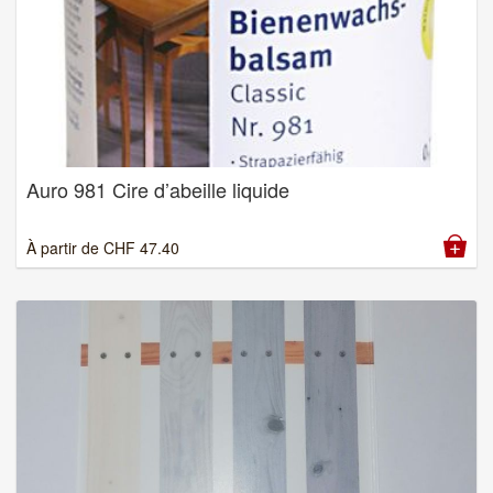
Auro 981 Cire d’abeille liquide
À partir de
CHF
47.40