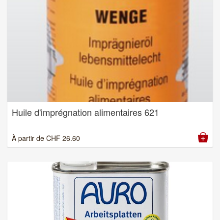
Huile d'imprégnation alimentaires 621
À partir de
CHF
26.60