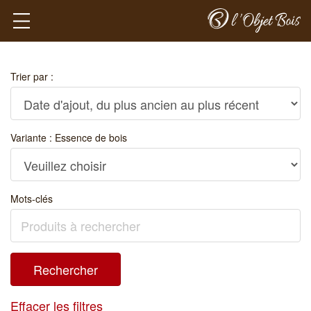
Trier par :
Variante : Essence de bois
Mots-clés
Effacer les filtres