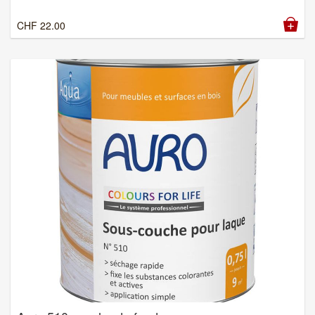
CHF
22.00