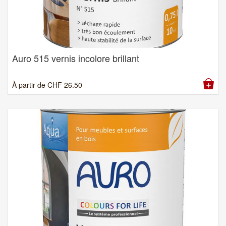
Auro 515 vernis incolore brillant
À partir de
CHF
26.50