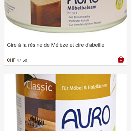
Cire à la résine de Mélèze et cire d'abeille
CHF
47.50