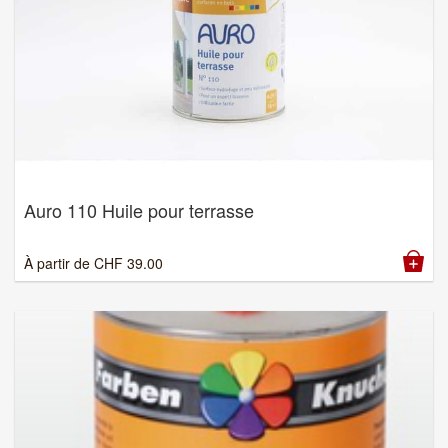
Auro 110 Huile pour terrasse
À partir de
CHF
39.00