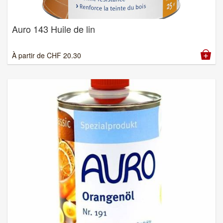
Auro 143 Huile de lin
À partir de
CHF
20.30