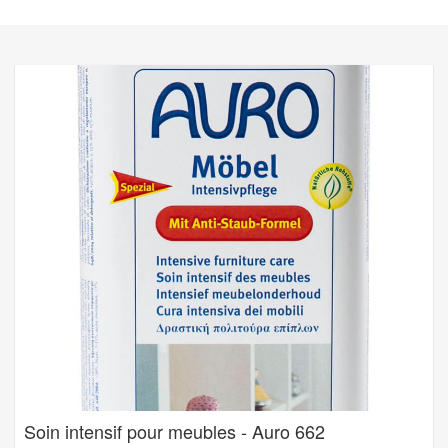
Soin intensif pour meubles - Auro 662