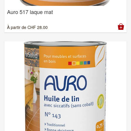
Auro 517 laque mat
À partir de
CHF
28.00