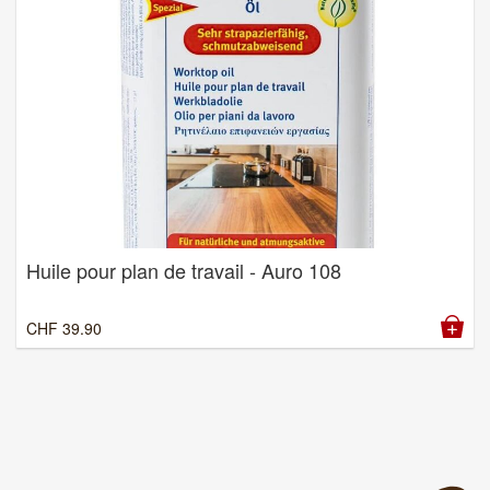
Huile pour plan de travail - Auro 108
CHF
39.90