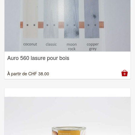
Auro 560 lasure pour bois
À partir de
CHF
38.00