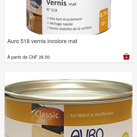
Auro 518 vernis incolore mat
À partir de
CHF
26.50