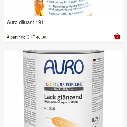
Auro diluant 191
À partir de
CHF
46.00