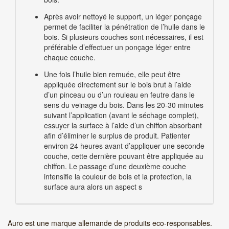
Après avoir nettoyé le support, un léger ponçage
permet de faciliter la pénétration de l’huile dans le
bois. Si plusieurs couches sont nécessaires, il est
préférable d’effectuer un ponçage léger entre
chaque couche.
Une fois l’huile bien remuée, elle peut être
appliquée directement sur le bois brut à l’aide
d’un pinceau ou d’un rouleau en feutre dans le
sens du veinage du bois. Dans les 20-30 minutes
suivant l’application (avant le séchage complet),
essuyer la surface à l’aide d’un chiffon absorbant
afin d’éliminer le surplus de produit. Patienter
environ 24 heures avant d’appliquer une seconde
couche, cette dernière pouvant être appliquée au
chiffon. Le passage d’une deuxième couche
intensifie la couleur de bois et la protection, la
surface aura alors un aspect s
Auro est une marque allemande de produits eco-responsables.