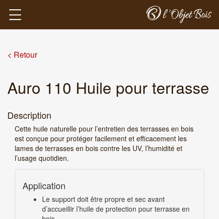
< Retour
Auro 110 Huile pour terrasse
Description
Cette huile naturelle pour l’entretien des terrasses en bois
est conçue pour protéger facilement et efficacement les
lames de terrasses en bois contre les UV, l’humidité et
l’usage quotidien.
Application
Le support doit être propre et sec avant
d’accueillir l’huile de protection pour terrasse en
bois.