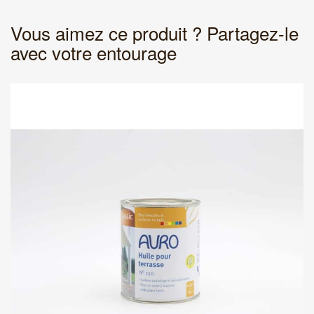
Vous aimez ce produit ? Partagez-le
avec votre entourage