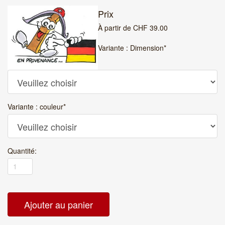
Prix
À partir de
CHF
39.00
Variante : Dimension
*
Variante : couleur
*
Quantité: