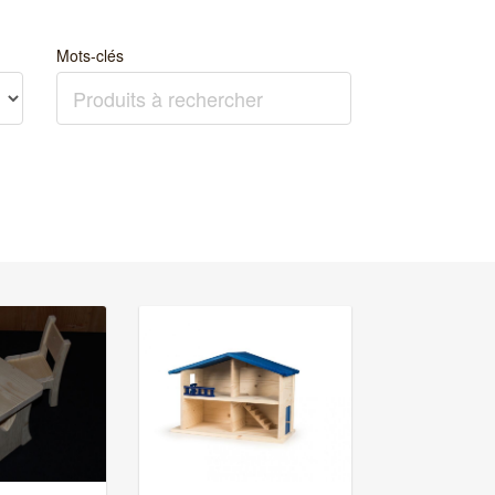
Mots-clés