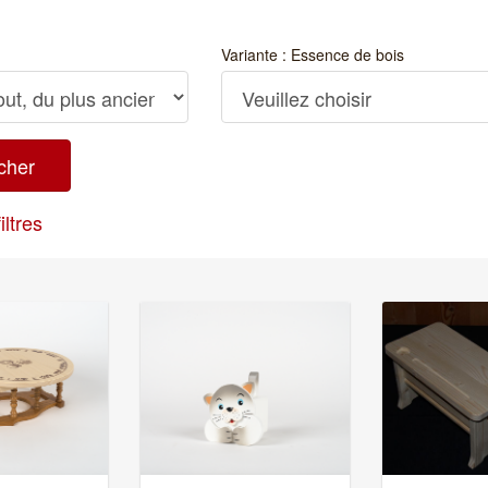
Variante : Essence de bois
iltres