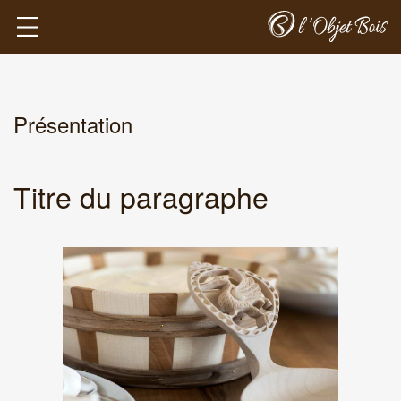
Présentation
Titre du paragraphe