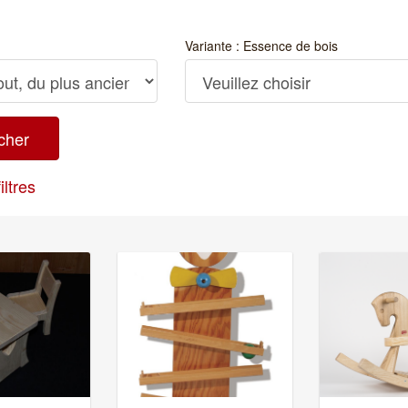
Variante : Essence de bois
iltres