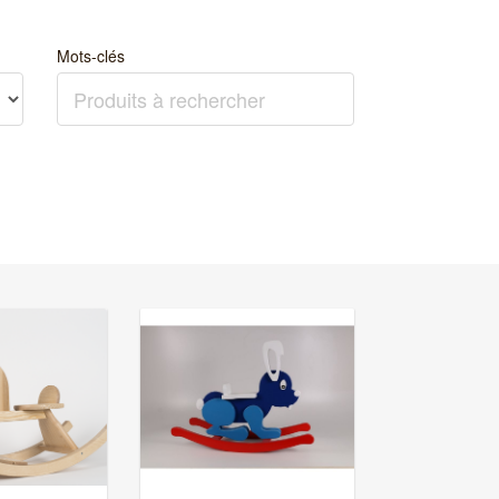
Mots-clés