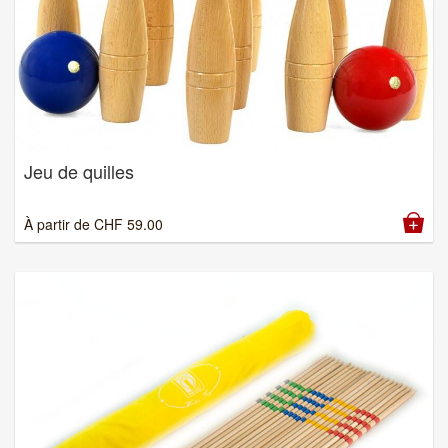
Jeu de quilles
À partir de
CHF
59.00