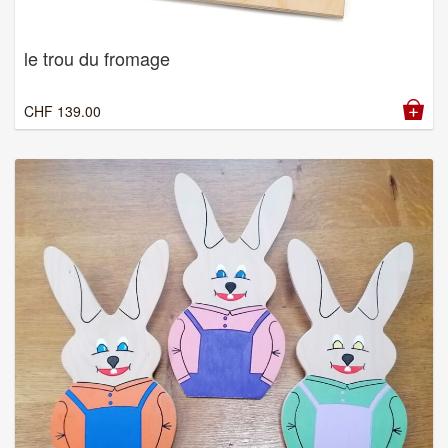
le trou du fromage
CHF
139.00