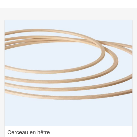
Cerceau en hêtre