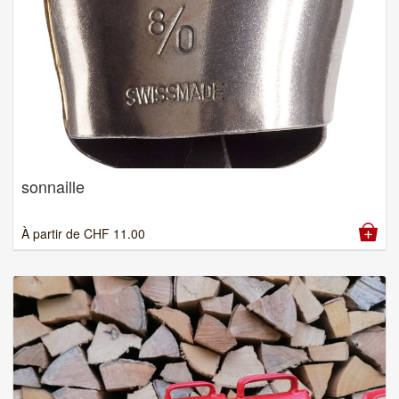
sonnaille
À partir de
CHF
11.00