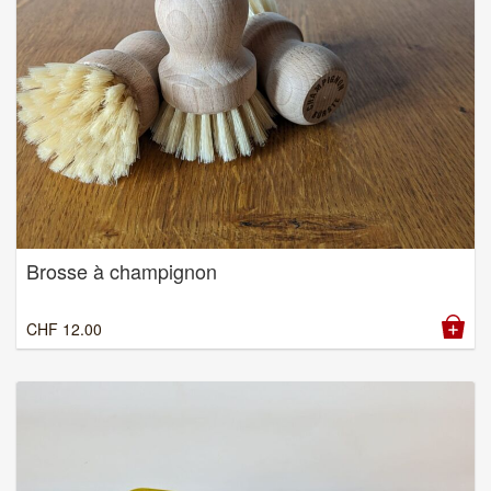
Brosse à champignon
CHF
12.00