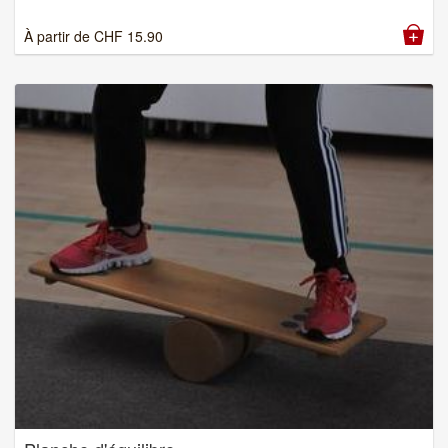
À partir de
CHF
15.90