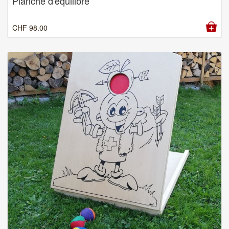
Planche d'équilibre
CHF
98.00