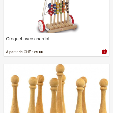
Croquet avec charriot
À partir de
CHF
125.00