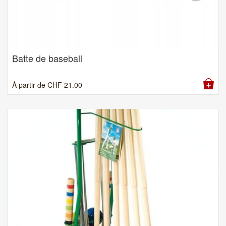
Batte de baseball
À partir de
CHF
21.00