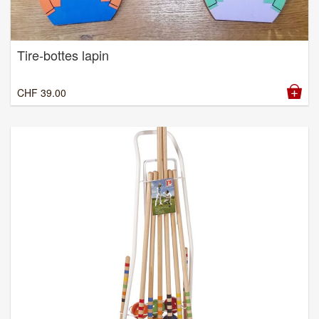
Tire-bottes lapin
CHF
39.00