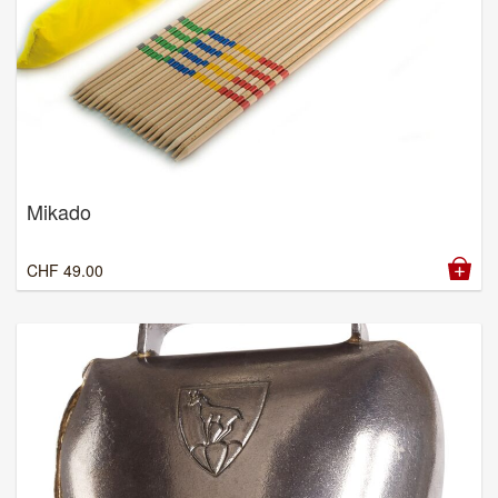
Mikado
CHF
49.00