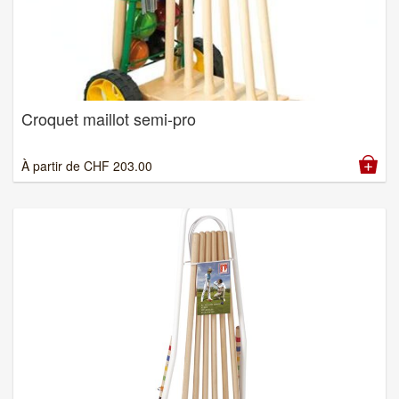
Croquet maillot semi-pro
À partir de
CHF
203.00