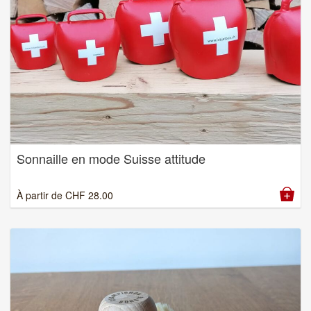
Sonnaille en mode Suisse attitude
À partir de
CHF
28.00