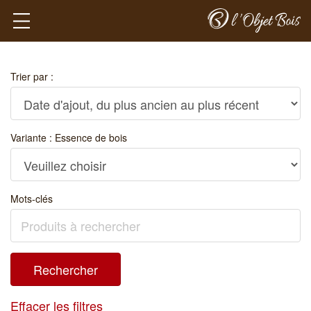
Trier par :
Variante : Essence de bois
Mots-clés
Effacer les filtres