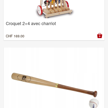
Croquet 2+4 avec charriot
CHF
169.00