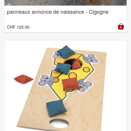
panneaux annonce de naissance - Cigogne
CHF
125.00