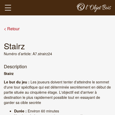
< Retour
Stairz
Numéro d’article: A7.strairz24
Description
Stairz
Le but du jeu :
Les joueurs doivent tenter d'atteindre le sommet
d'une tour spécifique qui est déterminée secrètement en début de
partie située au cinquième étage. L'objectif est d'arriver à
destination le plus rapidement possible tout en essayant de
garder sa cible secrète
Durée :
Environ 60 minutes