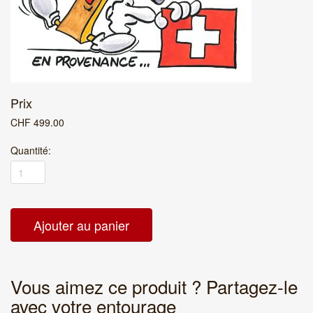
Prix
CHF
499.00
Quantité:
Vous aimez ce produit ? Partagez-le
avec votre entourage