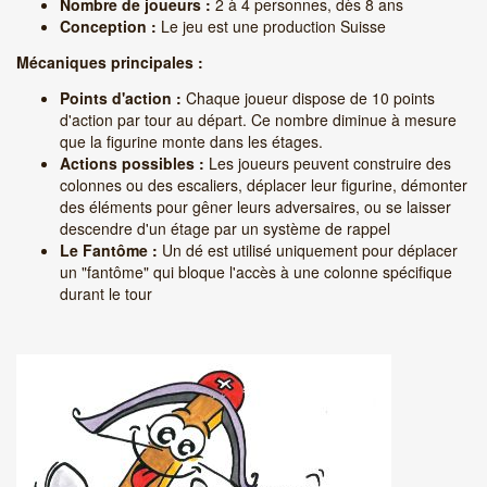
Nombre de joueurs :
2 à 4 personnes, dès 8 ans
Conception :
Le jeu est une production Suisse
Mécaniques principales :
Points d'action :
Chaque joueur dispose de 10 points
d'action par tour au départ. Ce nombre diminue à mesure
que la figurine monte dans les étages.
Actions possibles :
Les joueurs peuvent construire des
colonnes ou des escaliers, déplacer leur figurine, démonter
des éléments pour gêner leurs adversaires, ou se laisser
descendre d'un étage par un système de rappel
Le Fantôme :
Un dé est utilisé uniquement pour déplacer
un "fantôme" qui bloque l'accès à une colonne spécifique
durant le tour