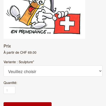
Prix
À partir de
CHF
69.00
Variante : Sculpture
*
Quantité: