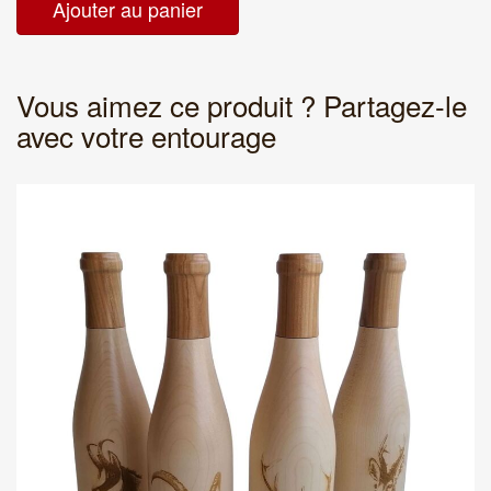
Vous aimez ce produit ? Partagez-le
avec votre entourage