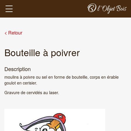
< Retour
Bouteille à poivrer
Description
moulins à poivre ou sel en forme de bouteille, corps en érable
goulot en cerisier.
Gravure de cervidés au laser.